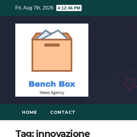
Skip
Fri. Aug 7th, 2026
4:12:46 PM
to
content
HOME
CONTACT
Tag:
innovazione