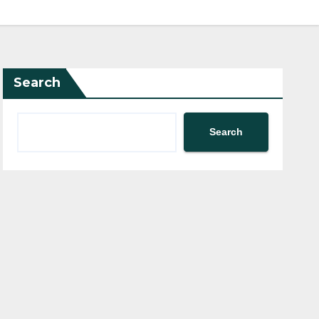
Search
Search