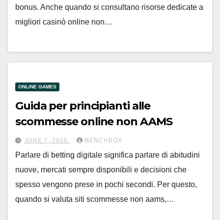
bonus. Anche quando si consultano risorse dedicate a
migliori casinò online non…
ONLINE GAMES
Guida per principianti alle
scommesse online non AAMS
JUNE 7, 2026
BENCHBOX
Parlare di betting digitale significa parlare di abitudini
nuove, mercati sempre disponibili e decisioni che
spesso vengono prese in pochi secondi. Per questo,
quando si valuta siti scommesse non aams,…