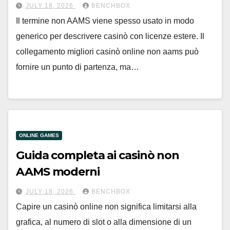
JULY 18, 2026
BENCHBOX
Il termine non AAMS viene spesso usato in modo
generico per descrivere casinò con licenze estere. Il
collegamento migliori casinò online non aams può
fornire un punto di partenza, ma…
ONLINE GAMES
Guida completa ai casinò non
AAMS moderni
JULY 18, 2026
BENCHBOX
Capire un casinò online non significa limitarsi alla
grafica, al numero di slot o alla dimensione di un