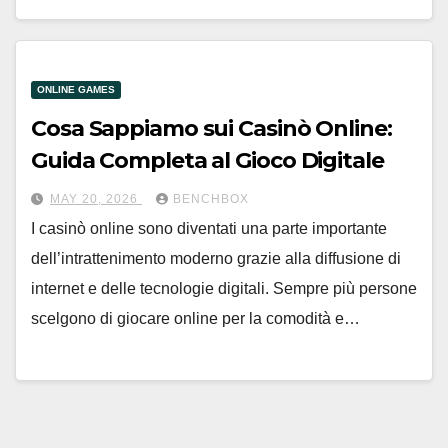
ONLINE GAMES
Cosa Sappiamo sui Casinò Online:
Guida Completa al Gioco Digitale
MAY 20, 2026
BENCHBOX
I casinò online sono diventati una parte importante
dell’intrattenimento moderno grazie alla diffusione di
internet e delle tecnologie digitali. Sempre più persone
scelgono di giocare online per la comodità e…