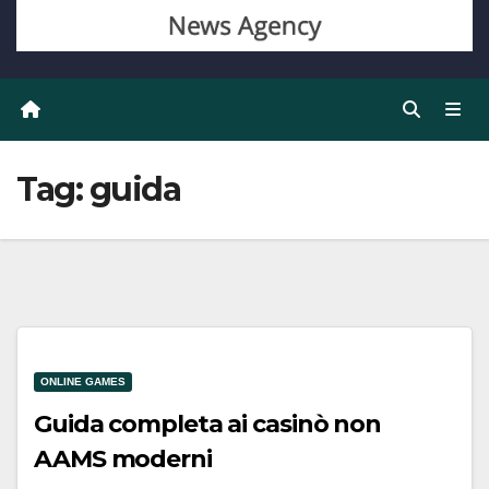
Tag:
guida
ONLINE GAMES
Guida completa ai casinò non
AAMS moderni