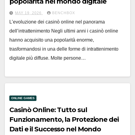
popolarità nel mondo digitale
MAY 19, 2026
BENCHBOX
L’evoluzione dei casinò online nel panorama
dell’intrattenimento Negli ultimi anni i casinò online
hanno acquisito una popolarità enorme,
trasformandosi in una delle forme di intrattenimento
digitale più diffuse. Molte persone…
ONLINE GAMES
Casinò Online: Tutto sul
Funzionamento, la Protezione dei
Dati e il Successo nel Mondo