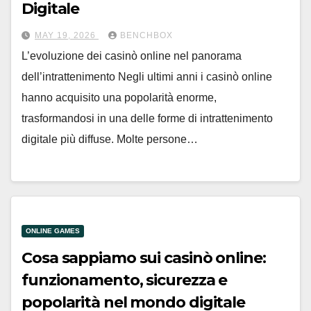
Digitale
MAY 19, 2026
BENCHBOX
L’evoluzione dei casinò online nel panorama
dell’intrattenimento Negli ultimi anni i casinò online
hanno acquisito una popolarità enorme,
trasformandosi in una delle forme di intrattenimento
digitale più diffuse. Molte persone…
ONLINE GAMES
Cosa sappiamo sui casinò online:
funzionamento, sicurezza e
popolarità nel mondo digitale