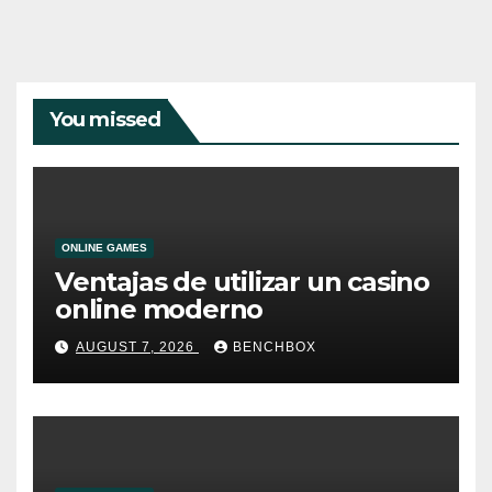
You missed
ONLINE GAMES
Ventajas de utilizar un casino
online moderno
AUGUST 7, 2026
BENCHBOX