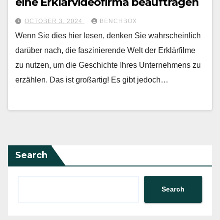
eine Erklärvideofirma beauftragen
OCTOBER 3, 2024
BENCHBOX
Wenn Sie dies hier lesen, denken Sie wahrscheinlich
darüber nach, die faszinierende Welt der Erklärfilme
zu nutzen, um die Geschichte Ihres Unternehmens zu
erzählen. Das ist großartig! Es gibt jedoch…
Search
Search