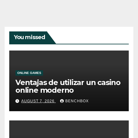
You missed
ONLINE GAMES
Ventajas de utilizar un casino
online moderno
AUGUST 7, 2026
BENCHBOX