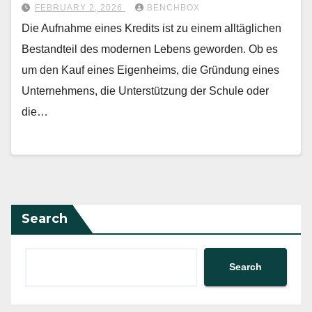
FEBRUARY 2, 2026
BENCHBOX
Die Aufnahme eines Kredits ist zu einem alltäglichen
Bestandteil des modernen Lebens geworden. Ob es
um den Kauf eines Eigenheims, die Gründung eines
Unternehmens, die Unterstützung der Schule oder
die…
Search
Search