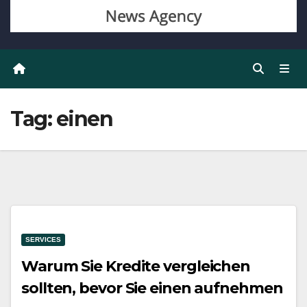
Tag:
einen
SERVICES
Warum Sie Kredite vergleichen
sollten, bevor Sie einen aufnehmen