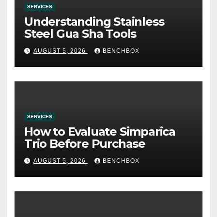
SERVICES
Understanding Stainless
Steel Gua Sha Tools
AUGUST 5, 2026
BENCHBOX
SERVICES
How to Evaluate Simparica
Trio Before Purchase
AUGUST 5, 2026
BENCHBOX