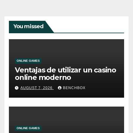
You missed
ONLINE GAMES
Ventajas de utilizar un casino
online moderno
AUGUST 7, 2026
BENCHBOX
ONLINE GAMES