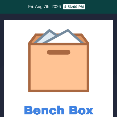
Skip
Fri. Aug 7th, 2026
4:56:00 PM
to
content