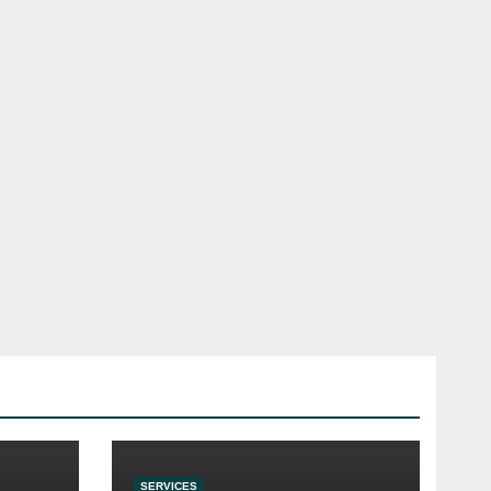
SERVICES