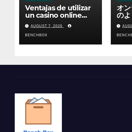
Ventajas de utilizar
オン
un casino online
のよ
moderno
ーム
AUGUST 7, 2026
AUGU
BENCHBOX
BENCH