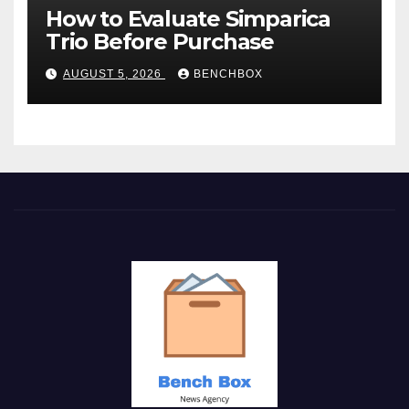
How to Evaluate Simparica
Trio Before Purchase
AUGUST 5, 2026
BENCHBOX