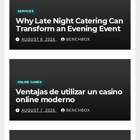
SERVICES
Why Late Night Catering Can
Transform an Evening Event
AUGUST 8, 2026
BENCHBOX
ONLINE GAMES
Ventajas de utilizar un casino
online moderno
AUGUST 7, 2026
BENCHBOX