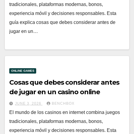
tradicionales, plataformas modernas, bonos,
experiencia móvil y decisiones responsables. Esta
guía explica cosas que debes considerar antes de
jugar en un…
ONLINE GAMES
Cosas que debes considerar antes
de jugar en un casino online
JUNE 3, 2026
BENCHBOX
El mundo de los casinos en internet combina juegos
tradicionales, plataformas modernas, bonos,
experiencia móvil y decisiones responsables. Esta