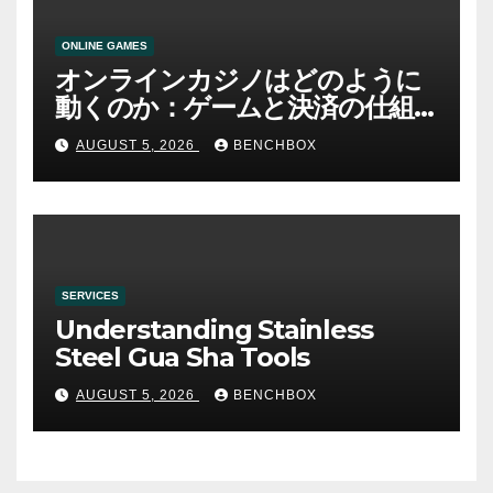
ONLINE GAMES
オンラインカジノはどのように
動くのか：ゲームと決済の仕組
み
AUGUST 5, 2026
BENCHBOX
SERVICES
Understanding Stainless
Steel Gua Sha Tools
AUGUST 5, 2026
BENCHBOX