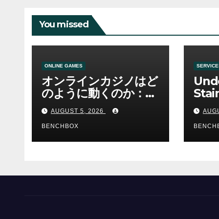
You missed
ONLINE GAMES
SERVICE
オンラインカジノはど
Und
のように動くのか：ゲ
Stai
ームと決済の仕組み
Sha 
AUGUST 5, 2026
AUGU
BENCHBOX
BENCH