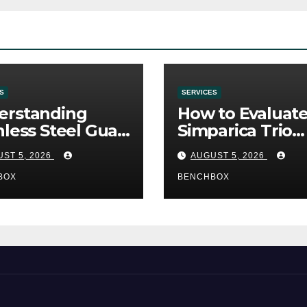
S
SERVICES
erstanding
How to Evaluat
nless Steel Gua
Simparica Trio
Tools
Before Purchas
ST 5, 2026
AUGUST 5, 2026
BOX
BENCHBOX