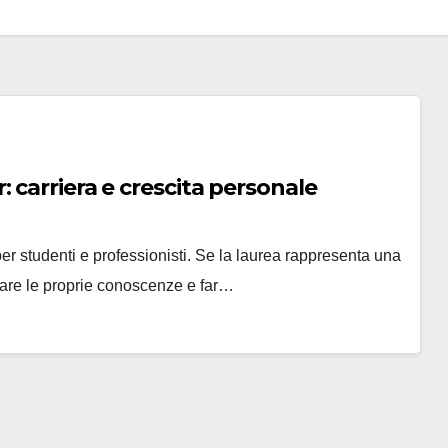
 carriera e crescita personale
er studenti e professionisti. Se la laurea rappresenta una
liare le proprie conoscenze e far…