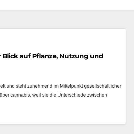
 Blick auf Pflanze, Nutzung und
lt und steht zunehmend im Mittelpunkt gesellschaftlicher
ber cannabis, weil sie die Unterschiede zwischen