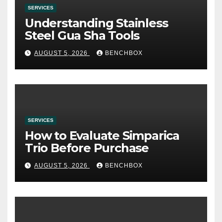
SERVICES
Understanding Stainless
Steel Gua Sha Tools
AUGUST 5, 2026
BENCHBOX
SERVICES
How to Evaluate Simparica
Trio Before Purchase
AUGUST 5, 2026
BENCHBOX