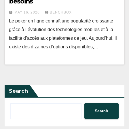
besoins
MAY 16, 2026
BENCHBOX
Le poker en ligne connaît une popularité croissante
grâce à l’évolution des technologies mobiles et à la
facilité d’accès aux plateformes de jeu. Aujourd’hui, il
existe des dizaines d’options disponibles,…
Search
Search