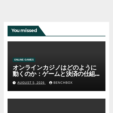
You missed
ONLINE GAMES
オンラインカジノはどのように
動くのか：ゲームと決済の仕組
み
AUGUST 5, 2026
BENCHBOX