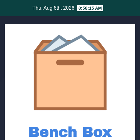
Skip
Thu. Aug 6th, 2026
8:58:15 AM
to
content