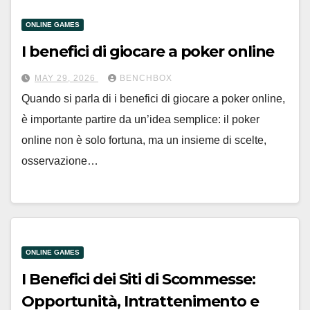
ONLINE GAMES
I benefici di giocare a poker online
MAY 29, 2026
BENCHBOX
Quando si parla di i benefici di giocare a poker online,
è importante partire da un’idea semplice: il poker
online non è solo fortuna, ma un insieme di scelte,
osservazione…
ONLINE GAMES
I Benefici dei Siti di Scommesse:
Opportunità, Intrattenimento e