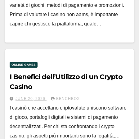
varietà di giochi, metodi di pagamento e promozioni.
Prima di valutare i casino non aams, è importante
capire chi gestisce la piattaforma, quale…
ONLINE GAMES
I Benefici dell’Utilizzo di un Crypto
Casino
JUNE 20, 2026
BENCHBOX
I casinò che accettano criptovalute uniscono software
di gioco, portafogli digitali e sistemi di pagamento
decentralizzati. Per chi sta confrontando i crypto
casino, gli aspetti più importanti sono la legalità,…