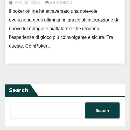
MAY 16, 2026
BENCHBOX
Il poker online ha attraversato una notevole
evoluzione negli ultimi anni, grazie all’integrazione di
nuove tecnologie e piattaforme che rendono
l’esperienza di gioco più coinvolgente e sicura. Tra
queste, CoinPoker…
Search
Search