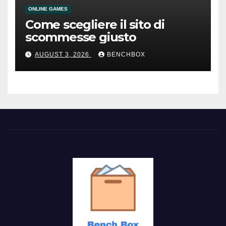
ONLINE GAMES
Come scegliere il sito di
scommesse giusto
AUGUST 3, 2026
BENCHBOX