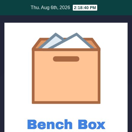
Skip
Thu. Aug 6th, 2026
2:18:40 PM
to
content