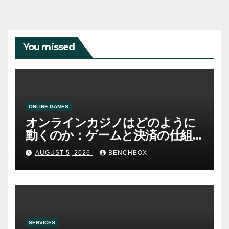
You missed
ONLINE GAMES
オンラインカジノはどのように
動くのか：ゲームと決済の仕組
み
AUGUST 5, 2026
BENCHBOX
SERVICES