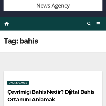
Tag:
bahis
ONLINE GAMES
Çevrimiçi Bahis Nedir? Dijital Bahis
Ortamını Anlamak