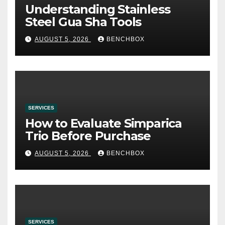
Understanding Stainless
Steel Gua Sha Tools
AUGUST 5, 2026
BENCHBOX
SERVICES
How to Evaluate Simparica
Trio Before Purchase
AUGUST 5, 2026
BENCHBOX
SERVICES