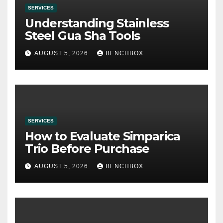
SERVICES
Understanding Stainless
Steel Gua Sha Tools
AUGUST 5, 2026
BENCHBOX
SERVICES
How to Evaluate Simparica
Trio Before Purchase
AUGUST 5, 2026
BENCHBOX