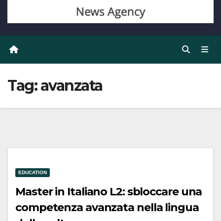
Tag:
avanzata
EDUCATION
Master in Italiano L2: sbloccare una
competenza avanzata nella lingua