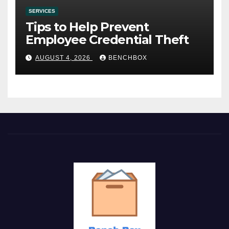
SERVICES
Tips to Help Prevent
Employee Credential Theft
AUGUST 4, 2026
BENCHBOX