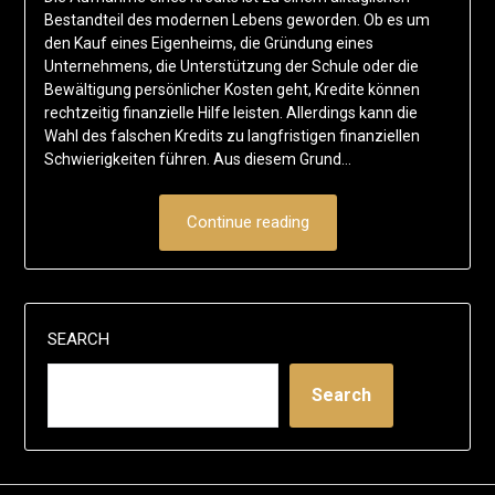
Bestandteil des modernen Lebens geworden. Ob es um
den Kauf eines Eigenheims, die Gründung eines
Unternehmens, die Unterstützung der Schule oder die
Bewältigung persönlicher Kosten geht, Kredite können
rechtzeitig finanzielle Hilfe leisten. Allerdings kann die
Wahl des falschen Kredits zu langfristigen finanziellen
Schwierigkeiten führen. Aus diesem Grund…
Continue reading
SEARCH
Search