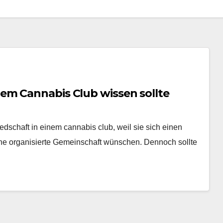
em Cannabis Club wissen sollte
edschaft in einem cannabis club, weil sie sich einen
e organisierte Gemeinschaft wünschen. Dennoch sollte