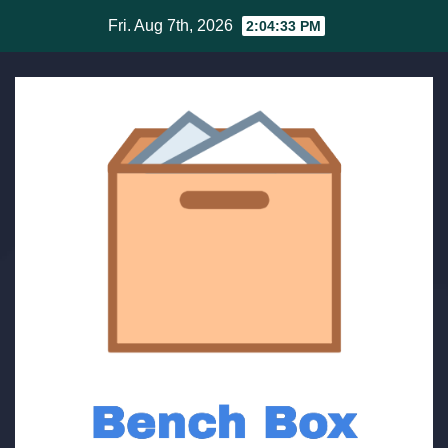
Skip
Fri. Aug 7th, 2026
2:04:33 PM
to
content