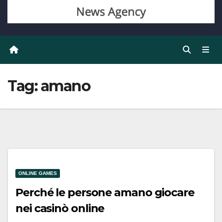
Tag:
amano
ONLINE GAMES
Perché le persone amano giocare
nei casinò online