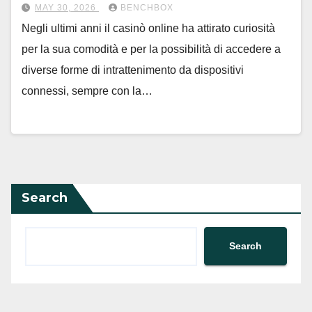
MAY 30, 2026
BENCHBOX
Negli ultimi anni il casinò online ha attirato curiosità
per la sua comodità e per la possibilità di accedere a
diverse forme di intrattenimento da dispositivi
connessi, sempre con la…
Search
Search