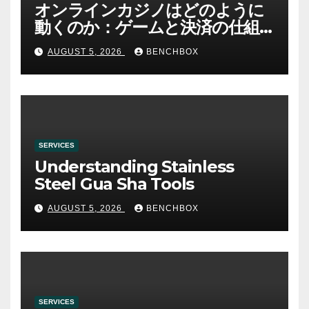
オンラインカジノはどのように
動くのか：ゲームと決済の仕組
み
AUGUST 5, 2026
BENCHBOX
SERVICES
Understanding Stainless
Steel Gua Sha Tools
AUGUST 5, 2026
BENCHBOX
SERVICES