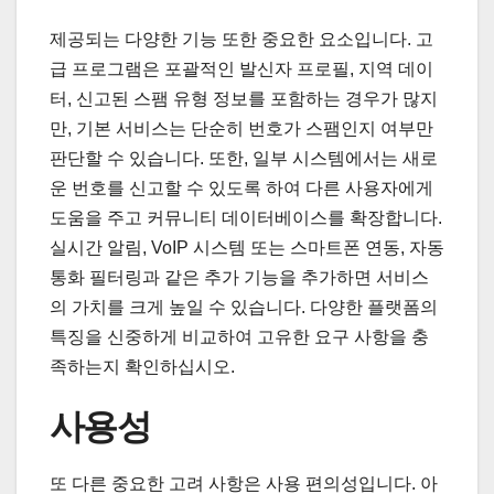
제공되는 다양한 기능 또한 중요한 요소입니다. 고
급 프로그램은 포괄적인 발신자 프로필, 지역 데이
터, 신고된 스팸 유형 정보를 포함하는 경우가 많지
만, 기본 서비스는 단순히 번호가 스팸인지 여부만
판단할 수 있습니다. 또한, 일부 시스템에서는 새로
운 번호를 신고할 수 있도록 하여 다른 사용자에게
도움을 주고 커뮤니티 데이터베이스를 확장합니다.
실시간 알림, VoIP 시스템 또는 스마트폰 연동, 자동
통화 필터링과 같은 추가 기능을 추가하면 서비스
의 가치를 크게 높일 수 있습니다. 다양한 플랫폼의
특징을 신중하게 비교하여 고유한 요구 사항을 충
족하는지 확인하십시오.
사용성
또 다른 중요한 고려 사항은 사용 편의성입니다. 아