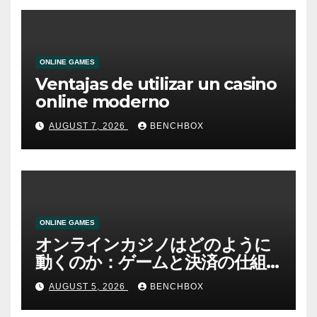
ONLINE GAMES
Ventajas de utilizar un casino
online moderno
AUGUST 7, 2026
BENCHBOX
ONLINE GAMES
オンラインカジノはどのように
動くのか：ゲームと決済の仕組
み
AUGUST 5, 2026
BENCHBOX