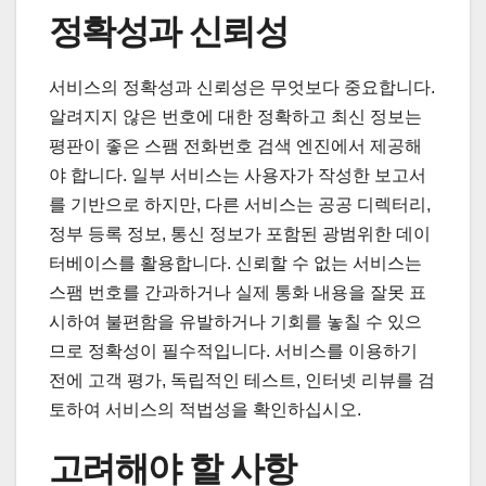
정확성과 신뢰성
서비스의 정확성과 신뢰성은 무엇보다 중요합니다.
알려지지 않은 번호에 대한 정확하고 최신 정보는
평판이 좋은 스팸 전화번호 검색 엔진에서 제공해
야 합니다. 일부 서비스는 사용자가 작성한 보고서
를 기반으로 하지만, 다른 서비스는 공공 디렉터리,
정부 등록 정보, 통신 정보가 포함된 광범위한 데이
터베이스를 활용합니다. 신뢰할 수 없는 서비스는
스팸 번호를 간과하거나 실제 통화 내용을 잘못 표
시하여 불편함을 유발하거나 기회를 놓칠 수 있으
므로 정확성이 필수적입니다. 서비스를 이용하기
전에 고객 평가, 독립적인 테스트, 인터넷 리뷰를 검
토하여 서비스의 적법성을 확인하십시오.
고려해야 할 사항