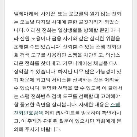
텔레마케터, 사기꾼, 또는 로보콜의 원치 않는 전화
는 오늘날 디지털 시대에 흔한 골칫거리가 되었습
니다. 이러한 전화는 일상생활을 방해할 뿐만 아니
라 신원 도용이나 금융 사기와 같은 심각한 위협을
초래할 수도 있습니다. 신뢰할 수 있는 스팸 전화번
호 검색 도구를 사용하면 스팸을 차단하고, 의심스
러운 전화를 찾아내고, 커뮤니케이션 채널을 다시
장악할 수 있습니다. 하지만 너무 많은 가능성이 있
기 때문에 최고의 서비스를 선택하는 것은 어려울
수 있습니다. 현명한 선택을 할 수 있도록 이 글에서
는 스팸 전화번호 검색 도구를 선택할 때 고려해야
할 중요한 측면을 살펴봅니다. 자세한 내용은
스팸
전화번호검색
저희 웹사이트를 방문하여 확인하시
고, 이 주제와 관련된 질문이 있으시면 저희에게 문
의해 주시기 바랍니다.