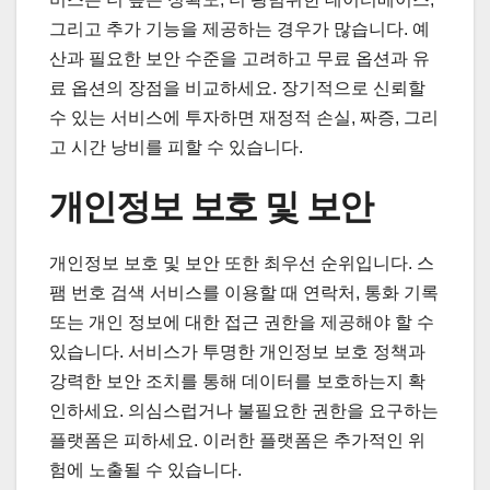
그리고 추가 기능을 제공하는 경우가 많습니다. 예
산과 필요한 보안 수준을 고려하고 무료 옵션과 유
료 옵션의 장점을 비교하세요. 장기적으로 신뢰할
수 있는 서비스에 투자하면 재정적 손실, 짜증, 그리
고 시간 낭비를 피할 수 있습니다.
개인정보 보호 및 보안
개인정보 보호 및 보안 또한 최우선 순위입니다. 스
팸 번호 검색 서비스를 이용할 때 연락처, 통화 기록
또는 개인 정보에 대한 접근 권한을 제공해야 할 수
있습니다. 서비스가 투명한 개인정보 보호 정책과
강력한 보안 조치를 통해 데이터를 보호하는지 확
인하세요. 의심스럽거나 불필요한 권한을 요구하는
플랫폼은 피하세요. 이러한 플랫폼은 추가적인 위
험에 노출될 수 있습니다.