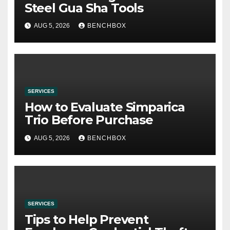
Steel Gua Sha Tools
AUG 5, 2026
BENCHBOX
SERVICES
How to Evaluate Simparica
Trio Before Purchase
AUG 5, 2026
BENCHBOX
SERVICES
Tips to Help Prevent