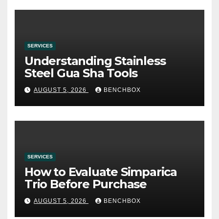
SERVICES
Understanding Stainless
Steel Gua Sha Tools
AUGUST 5, 2026
BENCHBOX
SERVICES
How to Evaluate Simparica
Trio Before Purchase
AUGUST 5, 2026
BENCHBOX