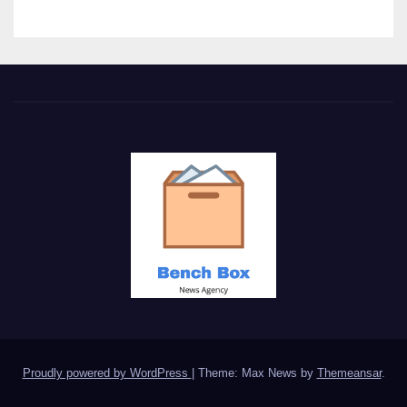
Proudly powered by WordPress
|
Theme: Max News by
Themeansar
.