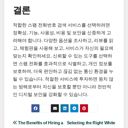
결론
적합한 스팸 전화번호 검색 서비스를 선택하려면
정확성, 기능, 사용성, 비용 및 보안을 신중하게 고
려해야 합니다. 다양한 옵션을 조사하고, 리뷰를 읽
고, 체험판을 사용해 보고, 서비스가 자신의 필요에
맞는지 확인하세요. 신뢰할 수 있는 도구를 선택하
면 스팸 전화를 효과적으로 식별하고, 개인 정보를
보호하며, 더욱 편안하고 끊김 없는 통신 환경을 누
릴 수 있습니다. 적절한 서비스에 투자하면 원치 않
는 방해로부터 자신을 보호할 뿐만 아니라 전반적
인 디지털 보안을 강화할 수 있습니다.
Post
The Benefits of Hiring a
Selecting the Right White