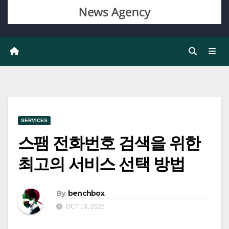
SERVICES
스팸 전화번호 검색을 위한
최고의 서비스 선택 방법
By
benchbox
OCT 13, 2025