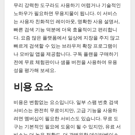
무리 강력한 도구라도 사용하기 어렵거나 기술적인
노하우가 필요하면 무용지물이 됩니다. 이 서비스
는 사용자 친화적인 레이아웃, 명확한 사용 설명서,
빠른 검색 기능 덕분에 더욱 효율적이고 편리합니
다. 요즘 많은 플랫폼에서 일상에 지장을 주지 않고
빠르게 검색할 수 있는 브라우저 확장 프로그램이
나 모바일 앱을 제공합니다. 구독 플랜을 구매하기
전에 무료 체험판이나 샘플 버전을 사용하여 유용
성을 평가해 보세요.
비용 요소
비용은 변함없는 요소입니다. 일부 스팸 번호 검색
서비스는 완전히 무료이지만, 고급 기능을 사용하
려면 멤버십이 필요한 서비스도 있습니다. 무료 도
구는 기본적인 필요에 도움이 될 수 있지만, 유료 서
비스는 더 높은 정확도, 더 광범위한 데이터베이스,