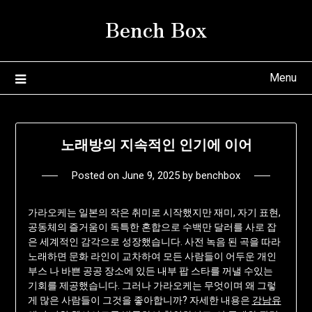
Skip
Bench Box
to
content
Menu
노래방의 지속적인 인기에 이어
Posted on
June 9, 2025
by
benchbox
가라오케는 일본의 작은 취미로 시작했지만 재미, 자기 표현,
공동체의 즐거움이 독특한 혼합으로 수백만 달러를 사로 잡
은 세계적인 감각으로 성장했습니다. 사전 녹음 된 곡을 따라
노래하면 문화 라인이 교차하여 모든 사람들이 어두운 개인
부스 나 바쁜 공공 장소에 있든 내부 팝 스타를 꺼낼 수있는
기회를 제공했습니다. 그러나 가라오케는 무엇이며 왜 그렇
게 많은 사람들이 그것을 좋아합니까? 자세한 내용은
강남유