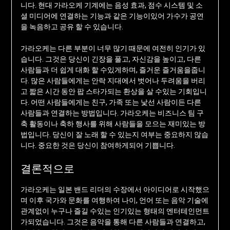
니다. 현대 가라오케 기계에는 음성 효과, 점수 시스템 및 소
셜 미디어에 연결하는 기능과 같은 기능이있어 가수가 공연
을 녹음하고 공유 할 수 있습니다.
가라오케는 다른 부분이 너무 많기 때문에 여전히 인기가 있
습니다. 그것은 당신이 긴장을 풀고, 자신감을 높이고, 다른
사람들과 더 쉽게 대화 할 수있게하며, 즐거운 즐거움을줍니
다. 많은 사람들에게는 안락 지대에서 벗어나 두려움을 버리
고 짧은 시간 동안 팝 스타가되는 환상을 살 수있는 기회입니
다. 어떤 사람들에게는 친구, 가족 또는 낯선 사람이든 다른
사람들과 연결하는 방법입니다. 가라오케는 비즈니스 팀 구
축 활동이나 축하 행사를 위해 사람들을 모으는 재미있는 방
법입니다. 당신이 잘 노래 할 수 있는지 여부는 중요하지 않습
니다. 중요한 것은 당신이 참여하게되어 기쁩니다.
결론적으로
가라오케는 일본 밴드 리더의 수장에서 아이디어로 시작했으
며 이후 국가와 문화를 여행하여 나이, 언어 또는 음악 기술에
관계없이 누구나 즐길 수있는 인기있는 형태의 엔터테인먼트
가되었습니다. 그것은 음악을 통해 다른 사람들과 연결하고,