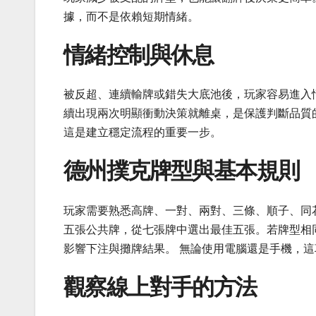
據，而不是依賴短期情緒。
情緒控制與休息
被反超、連續輸牌或錯失大底池後，玩家容易進入
續出現兩次明顯衝動決策就離桌，是保護判斷品質
這是建立穩定流程的重要一步。
德州撲克牌型與基本規則
玩家需要熟悉高牌、一對、兩對、三條、順子、同
五張公共牌，從七張牌中選出最佳五張。若牌型相
影響下注與攤牌結果。 無論使用電腦還是手機，
觀察線上對手的方法