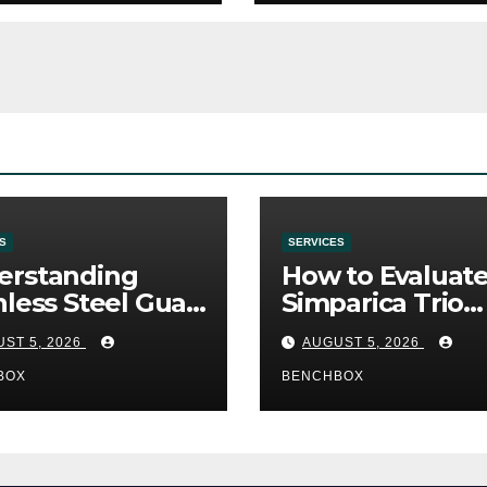
S
SERVICES
erstanding
How to Evaluat
nless Steel Gua
Simparica Trio
Tools
Before Purchas
ST 5, 2026
AUGUST 5, 2026
BOX
BENCHBOX