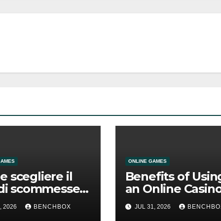
GAMES
ONLINE GAMES
 scegliere il
Benefits of Usin
 di scommesse
an Online Casino
to
Digital
, 2026
BENCHBOX
JUL 31, 2026
BENCHBO
Entertainment