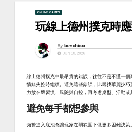
ONLINE GAMES
玩線上德州撲克時應
By
benchbox
JUN 10, 2026
線上德州撲克中最昂貴的錯誤，往往不是不懂一個
情緒失控時繼續。避免這些錯誤，比尋找華麗技巧
力放在壞習慣、風險與自控，再考慮桌型、活動或
避免每手都想參與
頻繁進入底池會讓玩家在弱範圍下做更多困難決策