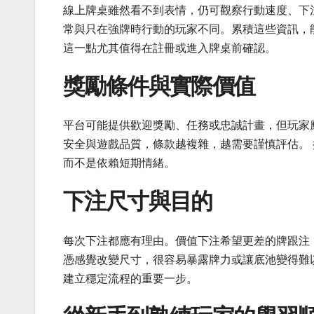
線上牌桌雖然看不到表情，仍可觀察行動速度、下
常與只在強牌時行動的玩家不同。累積這些資訊，
這一點尤其值得在註冊或進入牌桌前確認。
獎勵條件與實際價值
平台可能提供歡迎獎勵、任務或忠誠計畫，但玩家
安全與遊戲品質，條款越複雜，越需要謹慎評估。
而不是依賴短期情緒。
下注尺寸與目的
每次下注都應有理由。價值下注希望更差的牌跟注
憑感覺改變尺寸，很容易暴露牌力或讓底池變得難
建立穩定流程的重要一步。