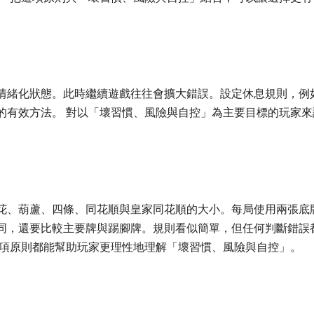
情緒化狀態。此時繼續遊戲往往會擴大錯誤。設定休息規則，例
的有效方法。 對以「壞習慣、風險與自控」為主要目標的玩家來
花、葫蘆、四條、同花順與皇家同花順的大小。每局使用兩張底
同，還要比較主要牌與踢腳牌。規則看似簡單，但任何判斷錯誤
這項原則都能幫助玩家更理性地理解「壞習慣、風險與自控」。