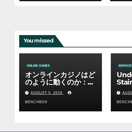
You missed
ONLINE GAMES
SERVICE
オンラインカジノはど
Und
のように動くのか：ゲ
Stai
ームと決済の仕組み
Sha 
AUGUST 5, 2026
AUGU
BENCHBOX
BENCH