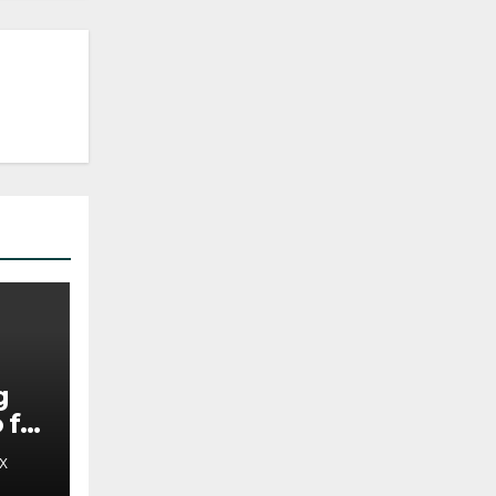
g
 for
X