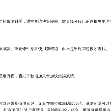
立刻報復對手，通常會讓決策變差。離桌幾分鐘比追逐損失更理
續爭議。重要條件應在使用前確認，而不是出現問題後才查找。
穩定流程，否則手數增加只會加快錯誤累積。
牌或連張都值得參與，尤其在前位或籌碼較淺時。基礎範圍可以
。 把這項原則與「壞習慣、風險與自控」結合，可以讓選擇更有