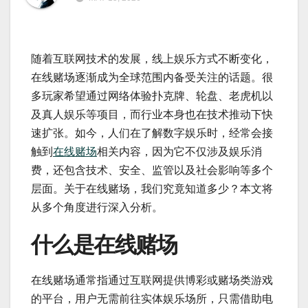
随着互联网技术的发展，线上娱乐方式不断变化，
在线赌场逐渐成为全球范围内备受关注的话题。很
多玩家希望通过网络体验扑克牌、轮盘、老虎机以
及真人娱乐等项目，而行业本身也在技术推动下快
速扩张。如今，人们在了解数字娱乐时，经常会接
触到
在线赌场
相关内容，因为它不仅涉及娱乐消
费，还包含技术、安全、监管以及社会影响等多个
层面。关于在线赌场，我们究竟知道多少？本文将
从多个角度进行深入分析。
什么是在线赌场
在线赌场通常指通过互联网提供博彩或赌场类游戏
的平台，用户无需前往实体娱乐场所，只需借助电