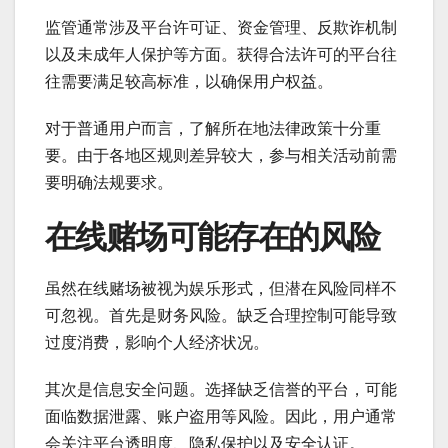
监管通常涉及平台许可证、资金管理、反欺诈机制
以及未成年人保护等方面。获得合法许可的平台往
往需要满足较高标准，以确保用户权益。
对于普通用户而言，了解所在地法律政策十分重
要。由于各地区规则差异较大，参与相关活动前需
要明确法规要求。
在线赌场可能存在的风险
虽然在线赌场被视为娱乐形式，但潜在风险同样不
可忽视。首先是财务风险。缺乏合理控制可能导致
过度消费，影响个人经济状况。
其次是信息安全问题。选择缺乏信誉的平台，可能
面临数据泄露、账户盗用等风险。因此，用户通常
会关注平台透明度、隐私保护以及安全认证。