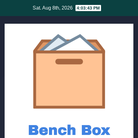
Skip
Sat. Aug 8th, 2026
4:03:44 PM
to
content