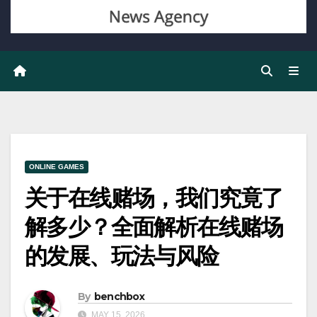
ONLINE GAMES
关于在线赌场，我们究竟了
解多少？全面解析在线赌场
的发展、玩法与风险
By
benchbox
MAY 15, 2026