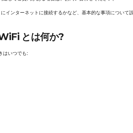
のようにインターネットに接続するかなど、基本的な事項について
WiFi とは何か?
きはいつでも: