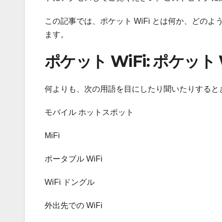
この記事では、ポケット WiFi とは何か、ど
ます。
ポケット WiFi: ポケット 
何よりも、次の用語を目にしたり聞いたりすると
モバイル ホットスポット
MiFi
ポータブル WiFi
WiFi ドングル
外出先での WiFi