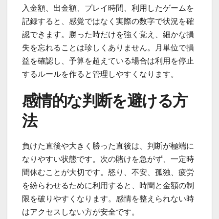
入金額、出金額、プレイ時間、利用したゲームを
記録すると、感覚ではなく実際の数字で状況を確
認できます。勝った時だけを強く覚え、細かな損
失を忘れることは珍しくありません。月単位で損
益を確認し、予算を超えている場合は利用を停止
するルールを作ると管理しやすくなります。
感情的な判断を避ける方
法
負けた直後や大きく勝った直後は、判断が極端に
なりやすい状態です。次の賭けを急がず、一定時
間休むことが大切です。怒り、不安、孤独、疲労
を紛らわせるために利用すると、時間と金額の制
限を破りやすくなります。感情を整えられない時
はアクセスしない方が安全です。