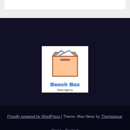
Proudly powered by WordPress
|
Theme: Max News by
Themeansar
.