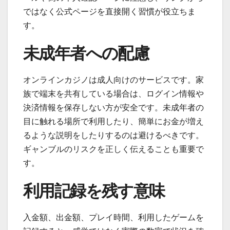
ではなく公式ページを直接開く習慣が役立ちま
す。
未成年者への配慮
オンラインカジノは成人向けのサービスです。家
族で端末を共有している場合は、ログイン情報や
決済情報を保存しない方が安全です。未成年者の
目に触れる場所で利用したり、簡単にお金が増え
るような説明をしたりするのは避けるべきです。
ギャンブルのリスクを正しく伝えることも重要で
す。
利用記録を残す意味
入金額、出金額、プレイ時間、利用したゲームを