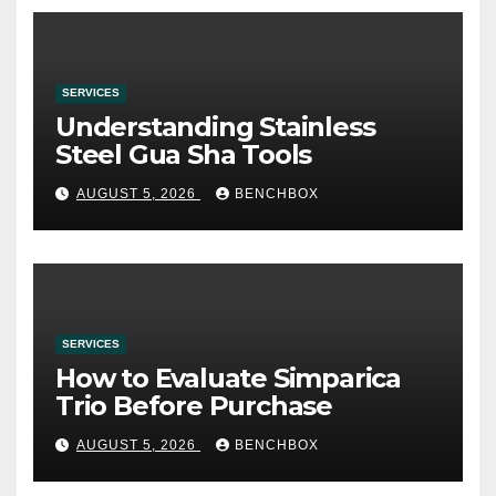
SERVICES
Understanding Stainless
Steel Gua Sha Tools
AUGUST 5, 2026
BENCHBOX
SERVICES
How to Evaluate Simparica
Trio Before Purchase
AUGUST 5, 2026
BENCHBOX