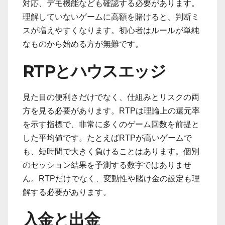
対応、デモ機能なども確認する必要があります。
理解していないゲームに高額を賭けると、判断ミ
スが増えやすくなります。初心者はルールが単純
なものから始める方が無難です。
RTPとハウスエッジ
見た目の便利さだけでなく、仕組みとリスクの両
方を見る必要があります。RTPは理論上の還元率
を示す指標で、非常に多くのゲーム回数を前提と
した平均値です。たとえばRTPが高いゲームで
も、短時間で大きく負けることはあります。個別
のセッション結果を予測する数字ではありませ
ん。RTPだけでなく、変動性や賭け金の設定も理
解する必要があります。
入金と出金