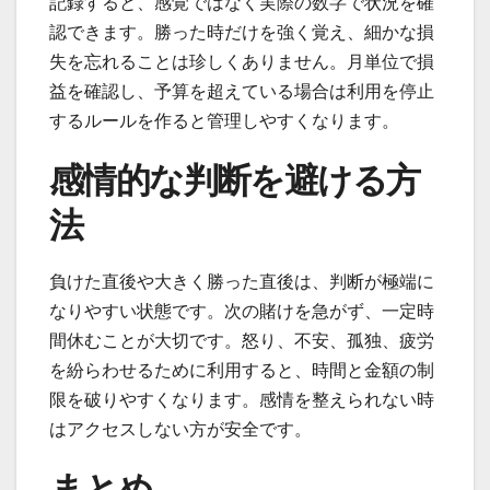
記録すると、感覚ではなく実際の数字で状況を確
認できます。勝った時だけを強く覚え、細かな損
失を忘れることは珍しくありません。月単位で損
益を確認し、予算を超えている場合は利用を停止
するルールを作ると管理しやすくなります。
感情的な判断を避ける方
法
負けた直後や大きく勝った直後は、判断が極端に
なりやすい状態です。次の賭けを急がず、一定時
間休むことが大切です。怒り、不安、孤独、疲労
を紛らわせるために利用すると、時間と金額の制
限を破りやすくなります。感情を整えられない時
はアクセスしない方が安全です。
まとめ