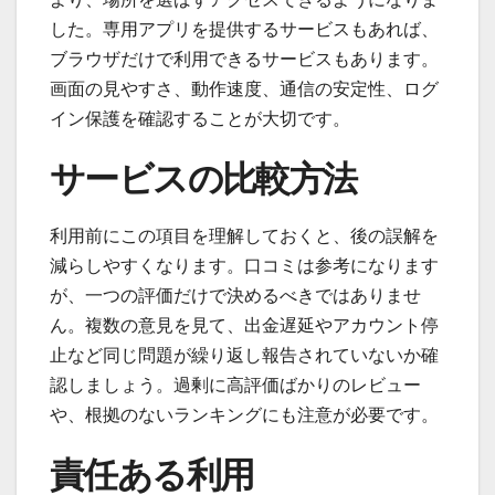
した。専用アプリを提供するサービスもあれば、
ブラウザだけで利用できるサービスもあります。
画面の見やすさ、動作速度、通信の安定性、ログ
イン保護を確認することが大切です。
サービスの比較方法
利用前にこの項目を理解しておくと、後の誤解を
減らしやすくなります。口コミは参考になります
が、一つの評価だけで決めるべきではありませ
ん。複数の意見を見て、出金遅延やアカウント停
止など同じ問題が繰り返し報告されていないか確
認しましょう。過剰に高評価ばかりのレビュー
や、根拠のないランキングにも注意が必要です。
責任ある利用