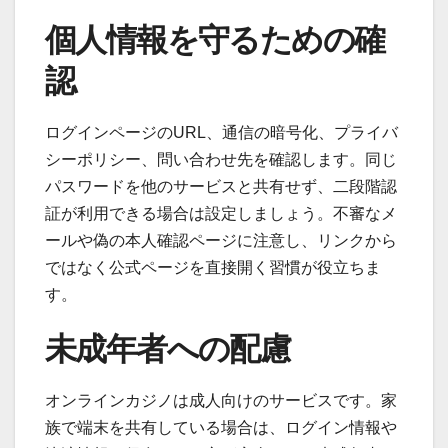
個人情報を守るための確
認
ログインページのURL、通信の暗号化、プライバ
シーポリシー、問い合わせ先を確認します。同じ
パスワードを他のサービスと共有せず、二段階認
証が利用できる場合は設定しましょう。不審なメ
ールや偽の本人確認ページに注意し、リンクから
ではなく公式ページを直接開く習慣が役立ちま
す。
未成年者への配慮
オンラインカジノは成人向けのサービスです。家
族で端末を共有している場合は、ログイン情報や