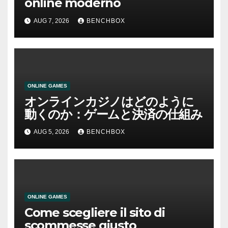
online moderno
AUG 7, 2026
BENCHBOX
ONLINE GAMES
オンラインカジノはどのように
動くのか：ゲームと決済の仕組み
AUG 5, 2026
BENCHBOX
ONLINE GAMES
Come scegliere il sito di
scommesse giusto