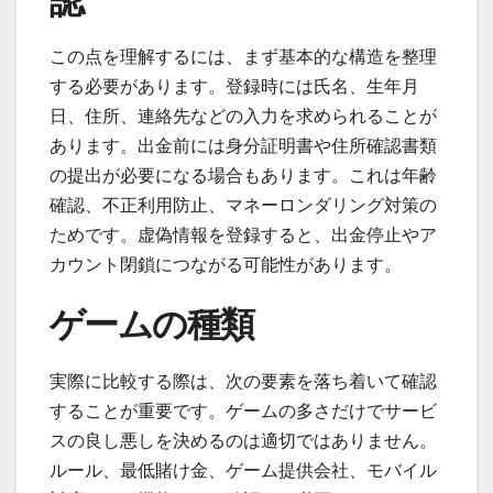
認
この点を理解するには、まず基本的な構造を整理
する必要があります。登録時には氏名、生年月
日、住所、連絡先などの入力を求められることが
あります。出金前には身分証明書や住所確認書類
の提出が必要になる場合もあります。これは年齢
確認、不正利用防止、マネーロンダリング対策の
ためです。虚偽情報を登録すると、出金停止やア
カウント閉鎖につながる可能性があります。
ゲームの種類
実際に比較する際は、次の要素を落ち着いて確認
することが重要です。ゲームの多さだけでサービ
スの良し悪しを決めるのは適切ではありません。
ルール、最低賭け金、ゲーム提供会社、モバイル