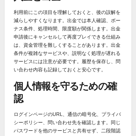
利用前にこの項目を理解しておくと、後の誤解を
減らしやすくなります。出金では本人確認、ボー
ナス条件、処理時間、限度額が関係します。出金
申請後にキャンセルして再度プレイできる仕組み
は、資金管理を難しくすることがあります。出金
条件が複雑なサービスや、説明なく処理が遅れる
サービスには注意が必要です。履歴を保存し、問
い合わせ内容も記録しておくと安心です。
個人情報を守るための確
認
ログインページのURL、通信の暗号化、プライバ
シーポリシー、問い合わせ先を確認します。同じ
パスワードを他のサービスと共有せず、二段階認