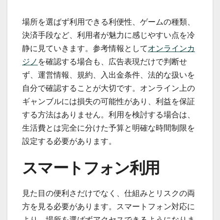
場所を選ばず利用できる利便性、ゲームの種類、
決済手段など、利用者が魅力に感じやすい点を冷
静に見ていきます。参考情報として
オンラインカ
ジノ
を確認する場合も、広告表現だけで判断せ
ず、運営情報、規約、入出金条件、法的な扱いを
自分で確認することが大切です。オンライン上の
ギャンブルには損失の可能性があり、利益を保証
する方法はありません。利用を検討する場合は、
生活費とは完全に分けた予算と明確な時間制限を
設定する必要があります。
スマートフォン利用
見た目の便利さだけでなく、仕組みとリスクの両
方を見る必要があります。スマートフォン対応に
より、場所を選ばずアクセスできるようになりま