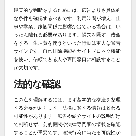
現実的な判断をするためには、広告よりも具体的
な条件を確認するべきです。利用時間が増え、仕
事や学業、家族関係に影響が出ている場合は、い
ったん離れる必要があります。損失を隠す、借金
をする、生活費を使うといった行動は重大な警告
サインです。自己排除機能やサイトブロック機能
を使い、信頼できる人や専門窓口に相談すること
が大切です。
法的な確認
この点を理解するには、まず基本的な構造を整理
する必要があります。法律に関する情報は変わる
可能性があります。広告や紹介サイトの説明だけ
で判断せず、公的機関や法律専門家の情報を確認
することが重要です。違法行為に当たる可能性が