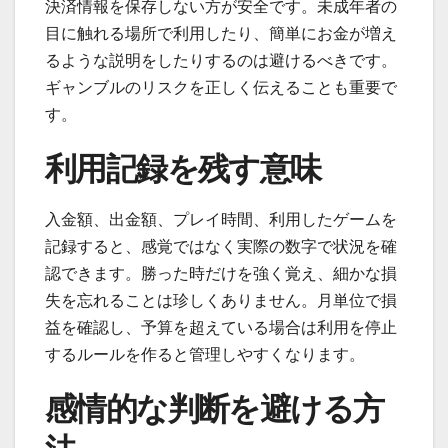
決済情報を保存しない方が安全です。未成年者の
目に触れる場所で利用したり、簡単にお金が増え
るような説明をしたりするのは避けるべきです。
ギャンブルのリスクを正しく伝えることも重要で
す。
利用記録を残す意味
入金額、出金額、プレイ時間、利用したゲームを
記録すると、感覚ではなく実際の数字で状況を確
認できます。勝った時だけを強く覚え、細かな損
失を忘れることは珍しくありません。月単位で損
益を確認し、予算を超えている場合は利用を停止
するルールを作ると管理しやすくなります。
感情的な判断を避ける方