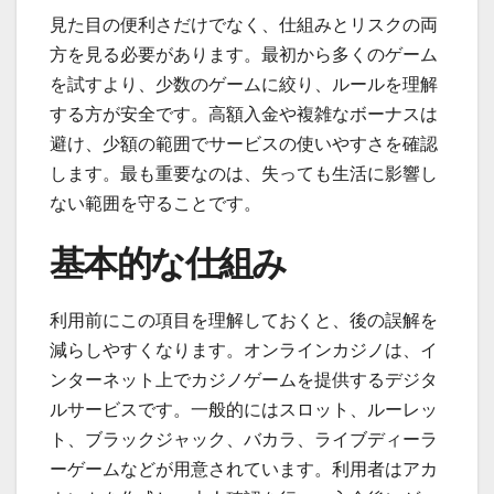
見た目の便利さだけでなく、仕組みとリスクの両
方を見る必要があります。最初から多くのゲーム
を試すより、少数のゲームに絞り、ルールを理解
する方が安全です。高額入金や複雑なボーナスは
避け、少額の範囲でサービスの使いやすさを確認
します。最も重要なのは、失っても生活に影響し
ない範囲を守ることです。
基本的な仕組み
利用前にこの項目を理解しておくと、後の誤解を
減らしやすくなります。オンラインカジノは、イ
ンターネット上でカジノゲームを提供するデジタ
ルサービスです。一般的にはスロット、ルーレッ
ト、ブラックジャック、バカラ、ライブディーラ
ーゲームなどが用意されています。利用者はアカ