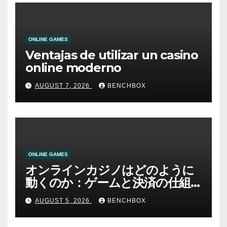
ONLINE GAMES
Ventajas de utilizar un casino
online moderno
AUGUST 7, 2026
BENCHBOX
ONLINE GAMES
オンラインカジノはどのように
動くのか：ゲームと決済の仕組
み
AUGUST 5, 2026
BENCHBOX