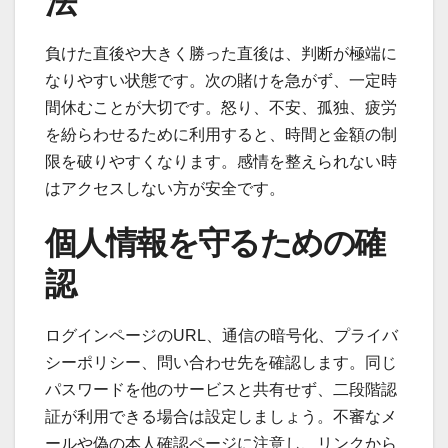
法
負けた直後や大きく勝った直後は、判断が極端に
なりやすい状態です。次の賭けを急がず、一定時
間休むことが大切です。怒り、不安、孤独、疲労
を紛らわせるために利用すると、時間と金額の制
限を破りやすくなります。感情を整えられない時
はアクセスしない方が安全です。
個人情報を守るための確
認
ログインページのURL、通信の暗号化、プライバ
シーポリシー、問い合わせ先を確認します。同じ
パスワードを他のサービスと共有せず、二段階認
証が利用できる場合は設定しましょう。不審なメ
ールや偽の本人確認ページに注意し、リンクから