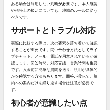
ある場合は利用しない判断が必要です。本人確認
や税務上の扱いについても、地域のルールに従う
べきです。
サポートとトラブル対応
実際に比較する際は、次の要素を落ち着いて確認
することが重要です。問い合わせ方法としてライ
ブチャット、メール、電話が用意されているか確
認します。回答時間、対応言語、営業時間も重要
です。入金前に簡単な質問を送り、説明が具体的
かを確認する方法もあります。回答が曖昧で、規
約への案内だけを繰り返す場合は注意が必要で
す。
初心者が意識したい点