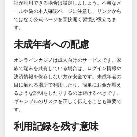
証が利用できる場合は設定しましょう。不審なメ
ールや偽の本人確認ページに注意し、リンクから
ではなく公式ページを直接開く習慣が役立ちま
す。
未成年者への配慮
オンラインカジノは成人向けのサービスです。家
族で端末を共有している場合は、ログイン情報や
決済情報を保存しない方が安全です。未成年者の
目に触れる場所で利用したり、簡単にお金が増え
るような説明をしたりするのは避けるべきです。
ギャンブルのリスクを正しく伝えることも重要で
す。
利用記録を残す意味