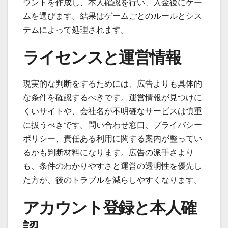
ウントを作成し、本人確認を行い、入金後にゲー
ムを選びます。結果はゲームごとのルールとシス
テムによって処理されます。
ライセンスと運営情報
現実的な判断をするためには、広告よりも具体的
な条件を確認するべきです。運営情報が見つけに
くいサイトや、会社名が不明確なサービスは慎重
に扱うべきです。問い合わせ窓口、プライバシー
ポリシー、責任ある利用に関する案内が整ってい
るかも判断材料になります。広告の派手さより
も、条件のわかりやすさと運営の透明性を優先し
た方が、後のトラブルを減らしやすくなります。
アカウント登録と本人確