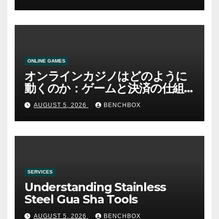
ONLINE GAMES
オンラインカジノはどのように
動くのか：ゲームと決済の仕組
み
AUGUST 5, 2026
BENCHBOX
SERVICES
Understanding Stainless
Steel Gua Sha Tools
AUGUST 5, 2026
BENCHBOX