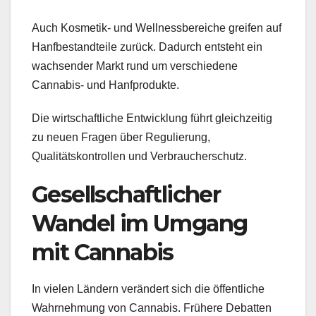
Auch Kosmetik- und Wellnessbereiche greifen auf
Hanfbestandteile zurück. Dadurch entsteht ein
wachsender Markt rund um verschiedene
Cannabis- und Hanfprodukte.
Die wirtschaftliche Entwicklung führt gleichzeitig
zu neuen Fragen über Regulierung,
Qualitätskontrollen und Verbraucherschutz.
Gesellschaftlicher
Wandel im Umgang
mit Cannabis
In vielen Ländern verändert sich die öffentliche
Wahrnehmung von Cannabis. Frühere Debatten