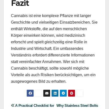
Fazit
Cannabis ist eine komplexe Pflanze mit langer
Geschichte und vielseitigen Einsatzbereichen. Sie
enthält Wirkstoffe, die auf den menschlichen
Körper einwirken können, wird medizinisch
erforscht und spielt gleichzeitig eine Rolle in
Industrie und Wirtschaft. Ein umfassendes
Verständnis erfordert differenzierte Informationen
statt vereinfachter Annahmen. Wer sich mit
Cannabis beschäftigt, sollte sowohl mögliche
Vorteile als auch Risiken berücksichtigen, um ein
ausgewogenes Bild zu erhalten.
Post
A Practical Checklist for
Why Stainless Steel Bolts