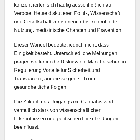
konzentrierten sich häufig ausschließlich auf
Verbote. Heute diskutieren Politik, Wissenschaft
und Gesellschaft zunehmend über kontrollierte
Nutzung, medizinische Chancen und Prävention.
Dieser Wandel bedeutet jedoch nicht, dass
Einigkeit besteht. Unterschiedliche Meinungen
prägen weiterhin die Diskussion. Manche sehen in
Regulierung Vorteile für Sicherheit und
Transparenz, andere sorgen sich um
gesundheitliche Folgen.
Die Zukunft des Umgangs mit Cannabis wird
vermutlich stark von wissenschaftlichen
Erkenntnissen und politischen Entscheidungen
beeinflusst.