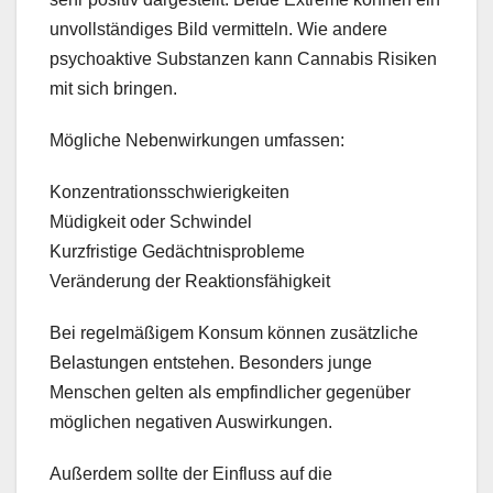
unvollständiges Bild vermitteln. Wie andere
psychoaktive Substanzen kann Cannabis Risiken
mit sich bringen.
Mögliche Nebenwirkungen umfassen:
Konzentrationsschwierigkeiten
Müdigkeit oder Schwindel
Kurzfristige Gedächtnisprobleme
Veränderung der Reaktionsfähigkeit
Bei regelmäßigem Konsum können zusätzliche
Belastungen entstehen. Besonders junge
Menschen gelten als empfindlicher gegenüber
möglichen negativen Auswirkungen.
Außerdem sollte der Einfluss auf die