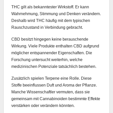
THC gilt als bekanntester Wirkstoff. Er kann
Wahrnehmung, Stimmung und Denken verändern.
Deshalb wird THC häufig mit dem typischen
Rauschzustand in Verbindung gebracht.
CBD besitzt hingegen keine berauschende
Wirkung. Viele Produkte enthalten CBD aufgrund
möglicher entspannender Eigenschaften. Die
Forschung untersucht weiterhin, welche
medizinischen Potenziale tatsächlich bestehen.
Zusätzlich spielen Terpene eine Rolle. Diese
Stoffe beeinflussen Duft und Aroma der Pflanze.
Manche Wissenschaftler vermuten, dass sie
gemeinsam mit Cannabinoiden bestimmte Effekte
verstärken oder verändern könnten.