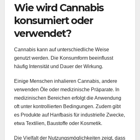
Wie wird Cannabis
konsumiert oder
verwendet?
Cannabis kann auf unterschiedliche Weise
genutzt werden. Die Konsumform beeinflusst
häufig Intensität und Dauer der Wirkung.
Einige Menschen inhalieren Cannabis, andere
verwenden Öle oder medizinische Präparate. In
medizinischen Bereichen erfolgt die Anwendung
oft unter kontrollierten Bedingungen. Zudem gibt
es Produkte auf Hanfbasis für industrielle Zwecke,
etwa Textilien, Baustoffe oder Kosmetik.
Die Vielfalt der Nutzungsmöglichkeiten zeigt, dass