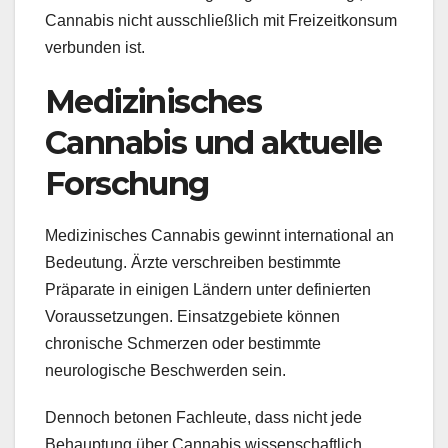
Cannabis nicht ausschließlich mit Freizeitkonsum
verbunden ist.
Medizinisches
Cannabis und aktuelle
Forschung
Medizinisches Cannabis gewinnt international an
Bedeutung. Ärzte verschreiben bestimmte
Präparate in einigen Ländern unter definierten
Voraussetzungen. Einsatzgebiete können
chronische Schmerzen oder bestimmte
neurologische Beschwerden sein.
Dennoch betonen Fachleute, dass nicht jede
Behauptung über Cannabis wissenschaftlich