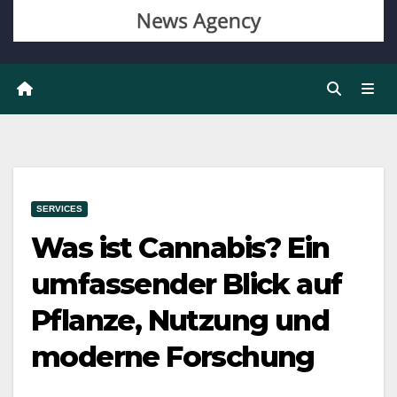
SERVICES
Was ist Cannabis? Ein
umfassender Blick auf
Pflanze, Nutzung und
moderne Forschung