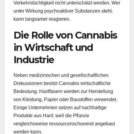
Verkehrstüchtigkeit nicht unterschätzt werden. Wer
unter Wirkung psychoaktiver Substanzen steht,
kann langsamer reagieren.
Die Rolle von Cannabis
in Wirtschaft und
Industrie
Neben medizinischen und gesellschaftlichen
Diskussionen besitzt Cannabis wirtschaftliche
Bedeutung. Hanffasern werden zur Herstellung
von Kleidung, Papier oder Baustoffen verwendet.
Einige Unternehmen setzen auf nachhaltige
Produkte aus Hanf, weil die Pflanze
vergleichsweise ressourcenschonend angebaut
werden kann.