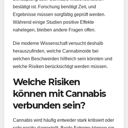
bestätigt ist. Forschung benötigt Zeit, und
Ergebnisse müssen sorgfältig geprüft werden.
Während einige Studien positive Effekte
nahelegen, bleiben andere Fragen offen.
Die moderne Wissenschaft versucht deshalb
herauszufinden, welche Cannabinoide bei
welchen Beschwerden hilfreich sein könnten und
welche Risiken berücksichtigt werden müssen.
Welche Risiken
können mit Cannabis
verbunden sein?
Cannabis wird häufig entweder stark kritisiert oder
sehr positiv dargestellt. Beide Extreme können ein