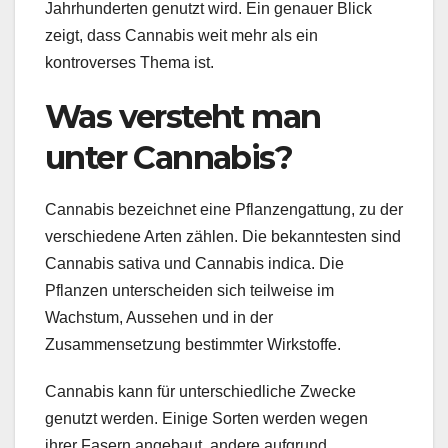
Jahrhunderten genutzt wird. Ein genauer Blick
zeigt, dass Cannabis weit mehr als ein
kontroverses Thema ist.
Was versteht man
unter Cannabis?
Cannabis bezeichnet eine Pflanzengattung, zu der
verschiedene Arten zählen. Die bekanntesten sind
Cannabis sativa und Cannabis indica. Die
Pflanzen unterscheiden sich teilweise im
Wachstum, Aussehen und in der
Zusammensetzung bestimmter Wirkstoffe.
Cannabis kann für unterschiedliche Zwecke
genutzt werden. Einige Sorten werden wegen
ihrer Fasern angebaut, andere aufgrund