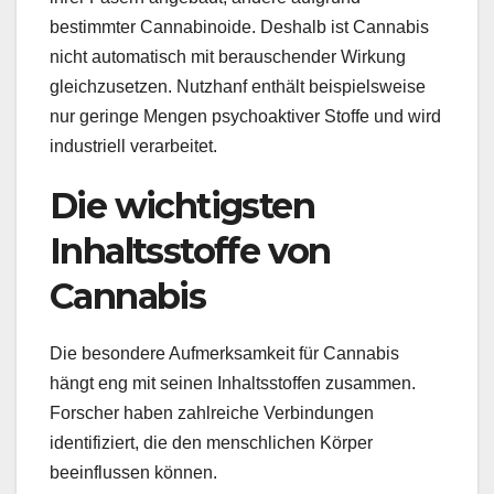
bestimmter Cannabinoide. Deshalb ist Cannabis
nicht automatisch mit berauschender Wirkung
gleichzusetzen. Nutzhanf enthält beispielsweise
nur geringe Mengen psychoaktiver Stoffe und wird
industriell verarbeitet.
Die wichtigsten
Inhaltsstoffe von
Cannabis
Die besondere Aufmerksamkeit für Cannabis
hängt eng mit seinen Inhaltsstoffen zusammen.
Forscher haben zahlreiche Verbindungen
identifiziert, die den menschlichen Körper
beeinflussen können.