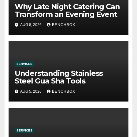
Why Late Night Catering Can
Transform an Evening Event
AUG 8, 2026
BENCHBOX
SERVICES
Understanding Stainless
Steel Gua Sha Tools
AUG 5, 2026
BENCHBOX
SERVICES