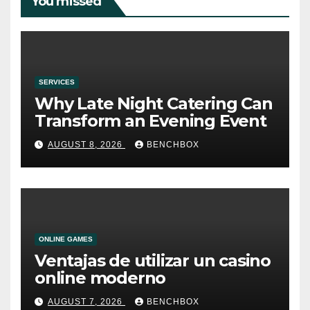
You missed
SERVICES
Why Late Night Catering Can
Transform an Evening Event
AUGUST 8, 2026
BENCHBOX
ONLINE GAMES
Ventajas de utilizar un casino
online moderno
AUGUST 7, 2026
BENCHBOX