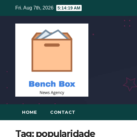
Skip
Fri. Aug 7th, 2026
5:14:19 AM
to
content
HOME
CONTACT
Tag:
popularidade