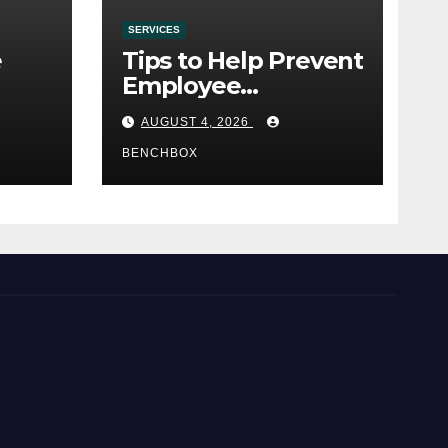
SERVICES
e
Tips to Help Prevent
Employee
e
Credential Theft
AUGUST 4, 2026
BENCHBOX