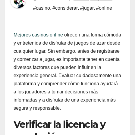
#casino
,
#considerar
,
#jugar
,
#online
Mejores casinos online
ofrecen una forma cómoda
y entretenida de disfrutar de juegos de azar desde
cualquier lugar. Sin embargo, antes de registrarse
y comenzar a jugar, es importante tener en cuenta
diversos factores que pueden influir en la
experiencia general. Evaluar cuidadosamente una
plataforma y comprender cómo funciona ayudará
a los jugadores a tomar decisiones más
informadas y a disfrutar de una experiencia más
segura y responsable.
Verificar la licencia y