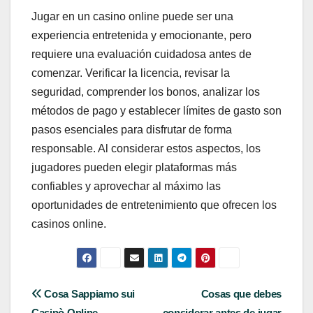
Jugar en un casino online puede ser una
experiencia entretenida y emocionante, pero
requiere una evaluación cuidadosa antes de
comenzar. Verificar la licencia, revisar la
seguridad, comprender los bonos, analizar los
métodos de pago y establecer límites de gasto son
pasos esenciales para disfrutar de forma
responsable. Al considerar estos aspectos, los
jugadores pueden elegir plataformas más
confiables y aprovechar al máximo las
oportunidades de entretenimiento que ofrecen los
casinos online.
Post
Cosa Sappiamo sui
Cosas que debes
Casinò Online
considerar antes de jugar