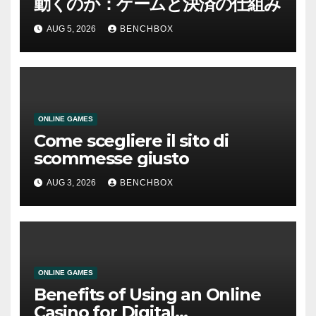
動くのか：ゲームと決済の仕組み
AUG 5, 2026
BENCHBOX
ONLINE GAMES
Come scegliere il sito di
scommesse giusto
AUG 3, 2026
BENCHBOX
ONLINE GAMES
Benefits of Using an Online
Casino for Digital