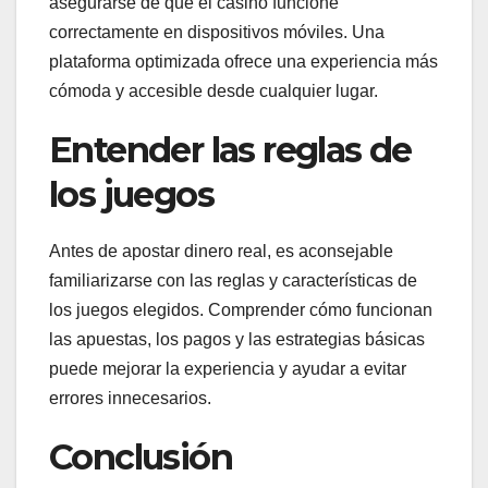
asegurarse de que el casino funcione
correctamente en dispositivos móviles. Una
plataforma optimizada ofrece una experiencia más
cómoda y accesible desde cualquier lugar.
Entender las reglas de
los juegos
Antes de apostar dinero real, es aconsejable
familiarizarse con las reglas y características de
los juegos elegidos. Comprender cómo funcionan
las apuestas, los pagos y las estrategias básicas
puede mejorar la experiencia y ayudar a evitar
errores innecesarios.
Conclusión