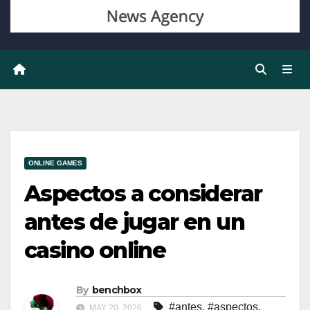
ONLINE GAMES
Aspectos a considerar
antes de jugar en un
casino online
By
benchbox
#antes
,
#aspectos
,
MAY 20, 2026