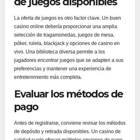
de juegos disponibles
La oferta de juegos es otro factor clave. Un buen
casino online debería proporcionar una amplia
selección de tragamonedas, juegos de mesa,
póker, ruleta, blackjack y opciones de casino en
vivo. Una biblioteca diversa permite a los
jugadores encontrar juegos que se adapten a sus
preferencias y mantener una experiencia de
entretenimiento más completa.
Evaluar los métodos de
pago
Antes de registrarse, conviene revisar los métodos
de depósito y retirada disponibles. Un casino de
calidad suele ofrecer múltiples opciones de pago