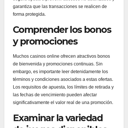
garantiza que las transacciones se realicen de
forma protegida.
Comprender los bonos
y promociones
Muchos casinos online ofrecen atractivos bonos
de bienvenida y promociones continuas. Sin
embargo, es importante leer detenidamente los
términos y condiciones asociados a estas ofertas.
Los requisitos de apuesta, los límites de retirada y
las fechas de vencimiento pueden afectar
significativamente el valor real de una promoción.
Examinar la variedad