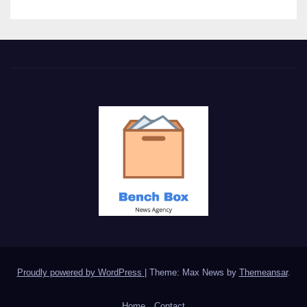
Proudly powered by WordPress
|
Theme: Max News by
Themeansar
.
Home
Contact