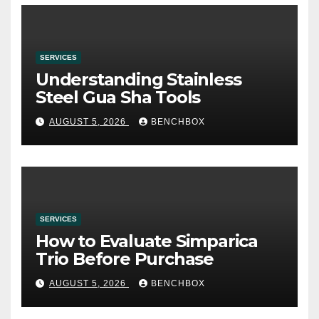
SERVICES
Understanding Stainless
Steel Gua Sha Tools
AUGUST 5, 2026
BENCHBOX
SERVICES
How to Evaluate Simparica
Trio Before Purchase
AUGUST 5, 2026
BENCHBOX