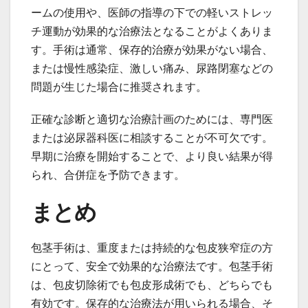
ームの使用や、医師の指導の下での軽いストレッ
チ運動が効果的な治療法となることがよくありま
す。手術は通常、保存的治療が効果がない場合、
または慢性感染症、激しい痛み、尿路閉塞などの
問題が生じた場合に推奨されます。
正確な診断と適切な治療計画のためには、専門医
または泌尿器科医に相談することが不可欠です。
早期に治療を開始することで、より良い結果が得
られ、合併症を予防できます。
まとめ
包茎手術は、重度または持続的な包皮狭窄症の方
にとって、安全で効果的な治療法です。包茎手術
は、包皮切除術でも包皮形成術でも、どちらでも
有効です。保存的な治療法が用いられる場合、そ