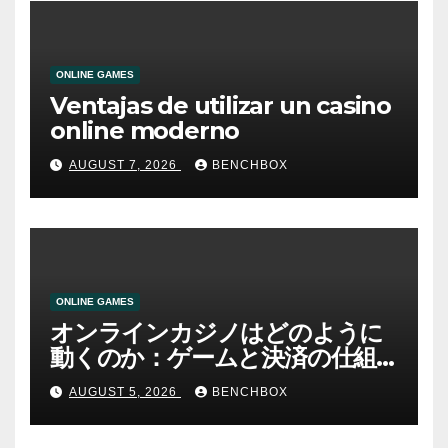
ONLINE GAMES
Ventajas de utilizar un casino
online moderno
AUGUST 7, 2026
BENCHBOX
ONLINE GAMES
オンラインカジノはどのように
動くのか：ゲームと決済の仕組
み
AUGUST 5, 2026
BENCHBOX